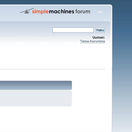
Uutiset:
Tietoa foorumista