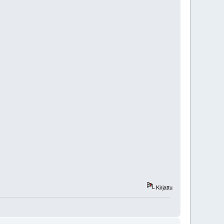
Kirjattu